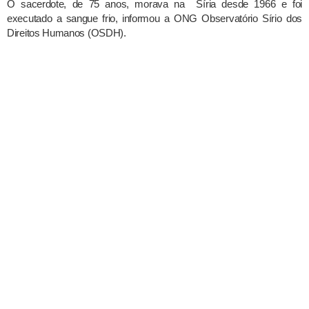
O sacerdote, de 75 anos, morava na Síria desde 1966 e foi
executado a sangue frio, informou a ONG Observatório Sírio dos
Direitos Humanos (OSDH).