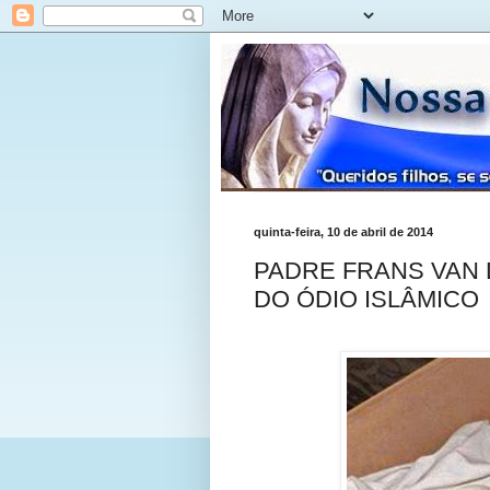
quinta-feira, 10 de abril de 2014
PADRE FRANS VAN 
DO ÓDIO ISLÂMICO