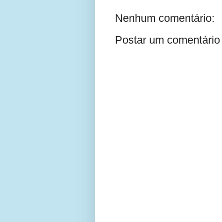
Nenhum comentário:
Postar um comentário