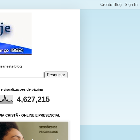
sar este blog
de visualizações de página
4,627,215
IA CRISTÃ - ONLINE E PRESENCIAL