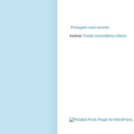
Postagem mais recente
Assinar:
Postar comentários (Atom)