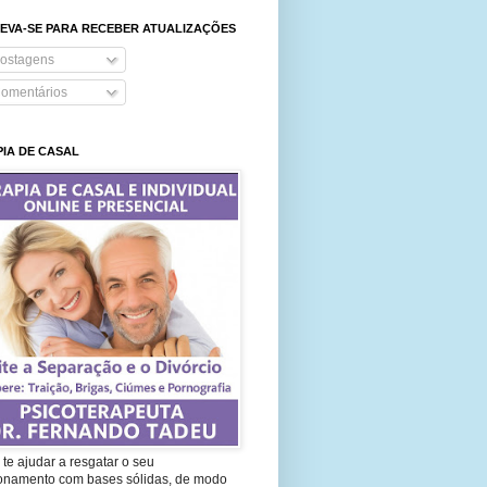
EVA-SE PARA RECEBER ATUALIZAÇÕES
ostagens
omentários
IA DE CASAL
te ajudar a resgatar o seu
ionamento com bases sólidas, de modo