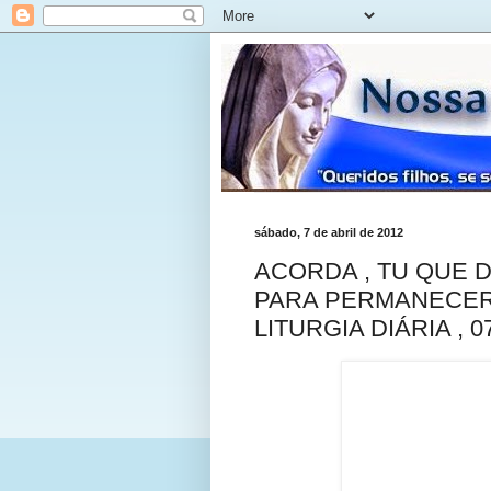
sábado, 7 de abril de 2012
ACORDA , TU QUE 
PARA PERMANECER
LITURGIA DIÁRIA , 0