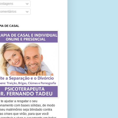
ostagens
omentários
IA DE CASAL
te ajudar a resgatar o seu
ionamento com bases sólidas, de modo
seu matrimônio seja blindado contra
as crises que virão, para que você