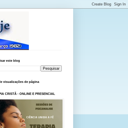
sar este blog
de visualizações de página
IA CRISTÃ - ONLINE E PRESENCIAL