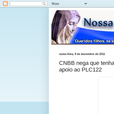
sexta-feira, 9 de dezembro de 2011
CNBB nega que tenha 
apoio ao PLC122