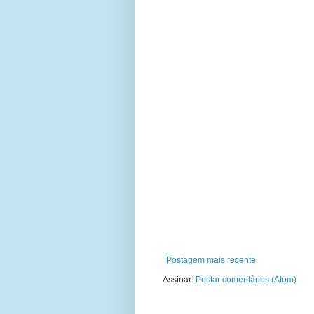
Postagem mais recente
Assinar:
Postar comentários (Atom)