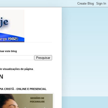
sar este blog
de visualizações de página
N
IA CRISTÃ - ONLINE E PRESENCIAL