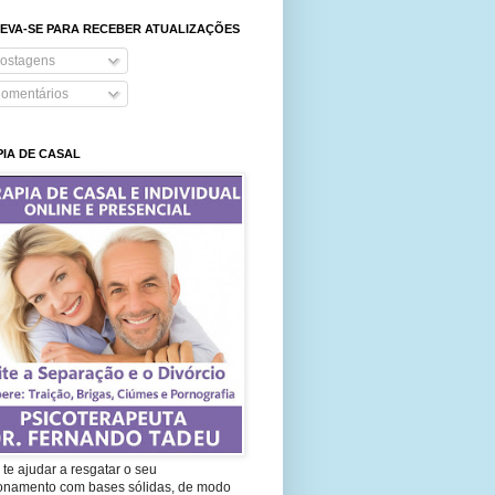
EVA-SE PARA RECEBER ATUALIZAÇÕES
ostagens
omentários
IA DE CASAL
te ajudar a resgatar o seu
ionamento com bases sólidas, de modo