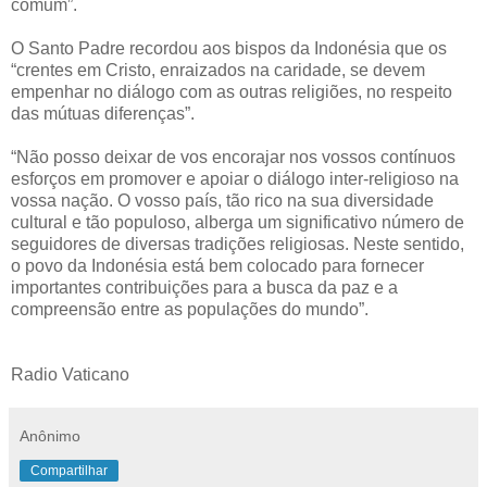
comum”.
O Santo Padre recordou aos bispos da Indonésia que os
“crentes em Cristo, enraizados na caridade, se devem
empenhar no diálogo com as outras religiões, no respeito
das mútuas diferenças”.
“Não posso deixar de vos encorajar nos vossos contínuos
esforços em promover e apoiar o diálogo inter-religioso na
vossa nação. O vosso país, tão rico na sua diversidade
cultural e tão populoso, alberga um significativo número de
seguidores de diversas tradições religiosas. Neste sentido,
o povo da Indonésia está bem colocado para fornecer
importantes contribuições para a busca da paz e a
compreensão entre as populações do mundo”.
Radio Vaticano
Anônimo
Compartilhar