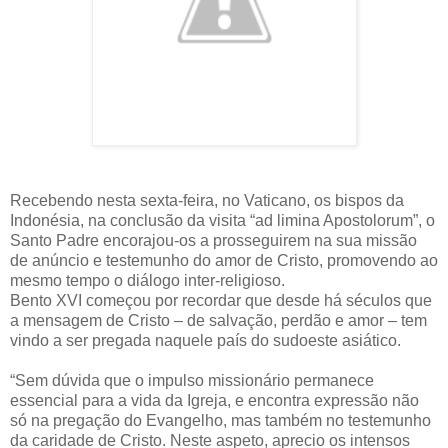
Recebendo nesta sexta-feira, no Vaticano, os bispos da
Indonésia, na conclusão da visita “ad limina Apostolorum”, o
Santo Padre encorajou-os a prosseguirem na sua missão
de anúncio e testemunho do amor de Cristo, promovendo ao
mesmo tempo o diálogo inter-religioso.
Bento XVI começou por recordar que desde há séculos que
a mensagem de Cristo – de salvação, perdão e amor – tem
vindo a ser pregada naquele país do sudoeste asiático.
“Sem dúvida que o impulso missionário permanece
essencial para a vida da Igreja, e encontra expressão não
só na pregação do Evangelho, mas também no testemunho
da caridade de Cristo. Neste aspeto, aprecio os intensos