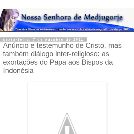
sexta-feira, 7 de outubro de 2011
Anúncio e testemunho de Cristo, mas
também diálogo inter-religioso: as
exortações do Papa aos Bispos da
Indonésia