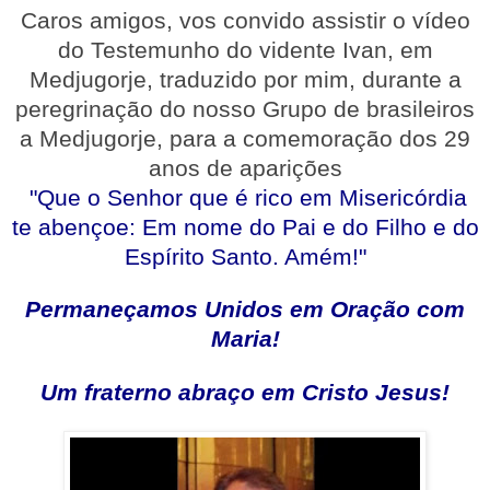
Caros amigos, vos convido assistir o vídeo
do Testemunho do vidente Ivan, em
Medjugorje, traduzido por mim, durante a
peregrinação do nosso Grupo de brasileiros
a Medjugorje, para a comemoração dos 29
anos de aparições
"Que o Senhor que é rico em Misericórdia
te abençoe: Em nome do Pai e do Filho e do
Espírito Santo. Amém!"
Permaneçamos Unidos em Oração com
Maria!
Um fraterno abraço em Cristo Jesus!