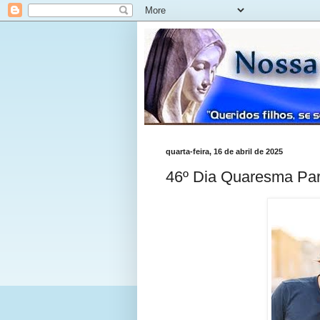
quarta-feira, 16 de abril de 2025
46º Dia Quaresma Pa