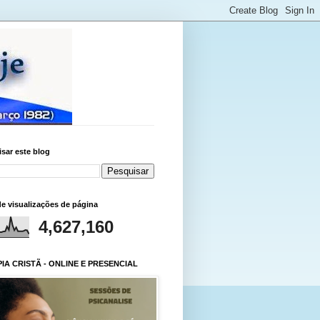
sar este blog
de visualizações de página
4,627,160
IA CRISTÃ - ONLINE E PRESENCIAL