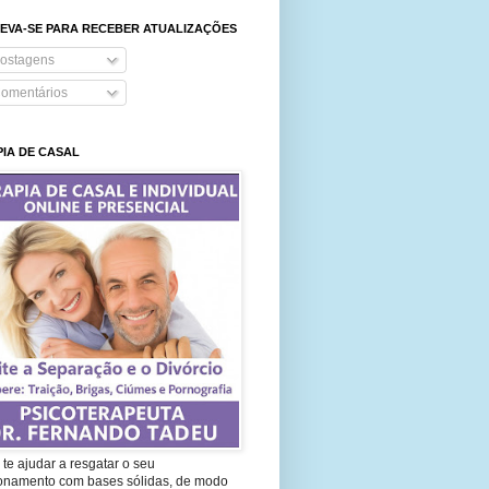
EVA-SE PARA RECEBER ATUALIZAÇÕES
ostagens
omentários
IA DE CASAL
te ajudar a resgatar o seu
ionamento com bases sólidas, de modo