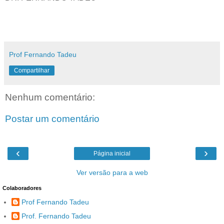
Prof Fernando Tadeu
Compartilhar
Nenhum comentário:
Postar um comentário
‹
›
Página inicial
Ver versão para a web
Colaboradores
Prof Fernando Tadeu
Prof. Fernando Tadeu