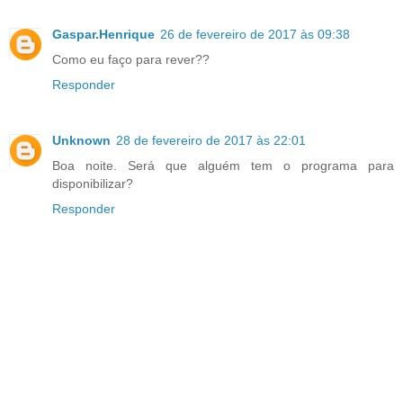
Gaspar.Henrique
26 de fevereiro de 2017 às 09:38
Como eu faço para rever??
Responder
Unknown
28 de fevereiro de 2017 às 22:01
Boa noite. Será que alguém tem o programa para
disponibilizar?
Responder