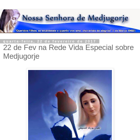
quarta-feira, 22 de fevereiro de 2017
22 de Fev na Rede Vida Especial sobre
Medjugorje