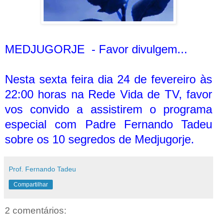
MEDJUGORJE -
Favor divulgem...
Nesta sexta feira dia 24 de fevereiro às
22:00 horas na Rede Vida de TV, favor
vos convido a assistirem o programa
especial com Padre Fernando Tadeu
sobre os 10 segredos de Medjugorje.
Prof. Fernando Tadeu
Compartilhar
2 comentários: