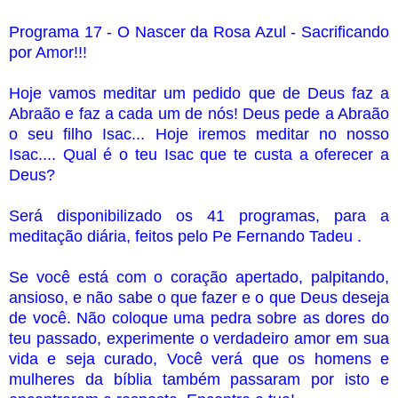
Programa 17 - O Nascer da Rosa Azul - Sacrificando
por Amor!!!
Hoje vamos meditar um pedido que de Deus faz a
Abraão e faz a cada um de nós! Deus pede a Abraão
o seu filho Isac... Hoje iremos meditar no nosso
Isac.... Qual é o teu Isac que te custa a oferecer a
Deus?
Será disponibilizado os 41 programas, para a
meditação diária, feitos pelo Pe Fernando Tadeu​ .
Se você está com o coração apertado, palpitando,
ansioso, e não sabe o que fazer e o que Deus deseja
de você. Não coloque uma pedra sobre as dores do
teu passado, experimente o verdadeiro amor em sua
vida e seja curado, Você verá que os homens e
mulheres da bíblia também passaram por isto e