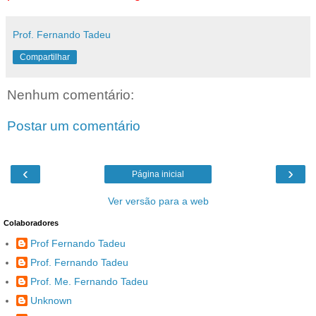
Prof. Fernando Tadeu
Compartilhar
Nenhum comentário:
Postar um comentário
‹
›
Página inicial
Ver versão para a web
Colaboradores
Prof Fernando Tadeu
Prof. Fernando Tadeu
Prof. Me. Fernando Tadeu
Unknown