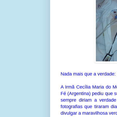
Nada mais que a verdade:
A Irmã Cecília Maria do M
Fé (Argentina) pediu que
sempre diriam a verdade
fotografias que tiraram d
divulgar a maravilhosa ver