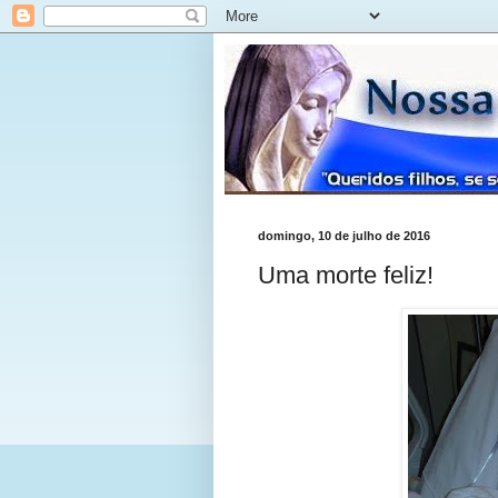
domingo, 10 de julho de 2016
Uma morte feliz!