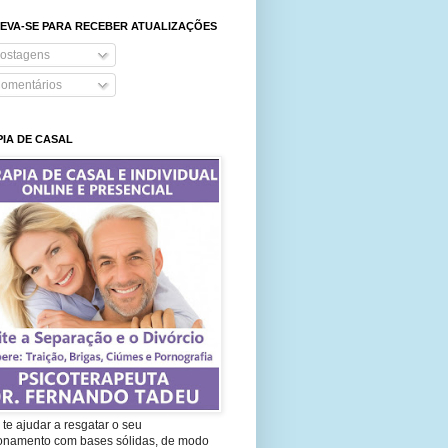
EVA-SE PARA RECEBER ATUALIZAÇÕES
ostagens
omentários
IA DE CASAL
te ajudar a resgatar o seu
ionamento com bases sólidas, de modo