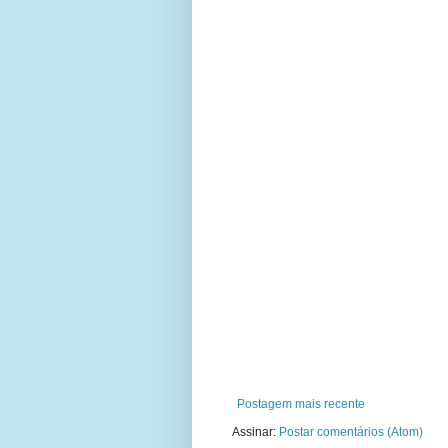
Postagem mais recente
Assinar:
Postar comentários (Atom)