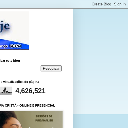
sar este blog
de visualizações de página
4,626,521
IA CRISTÃ - ONLINE E PRESENCIAL