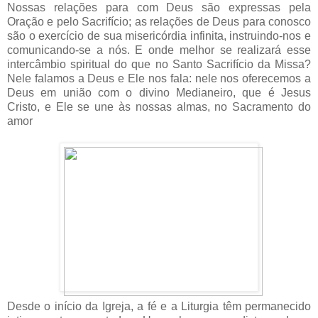
Nossas relações para com Deus são expressas pela
Oração e pelo Sacrifício; as relações de Deus para conosco
são o exercício de sua misericórdia infinita, instruindo-nos e
comunicando-se a nós. E onde melhor se realizará esse
intercâmbio spiritual do que no Santo Sacrifício da Missa?
Nele falamos a Deus e Ele nos fala: nele nos oferecemos a
Deus em união com o divino Medianeiro, que é Jesus
Cristo, e Ele se une às nossas almas, no Sacramento do
amor
Desde o início da Igreja, a fé e a Liturgia têm permanecido