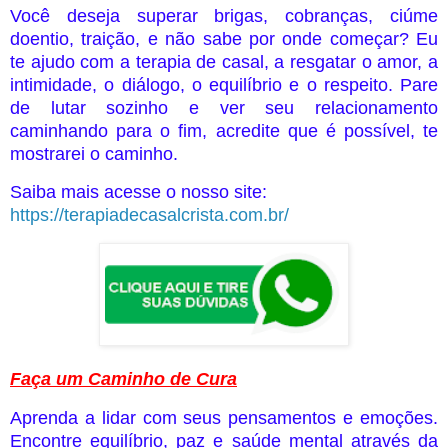
Você deseja superar brigas, cobranças, ciúme
doentio, traição, e não sabe por onde começar? Eu
te ajudo com a terapia de casal, a resgatar o amor, a
intimidade, o diálogo, o equilíbrio e o respeito. Pare
de lutar sozinho e ver seu relacionamento
caminhando para o fim, acredite que é possível, te
mostrarei o caminho.
Saiba mais acesse o nosso site:
https://terapiadecasalcrista.com.br/
Faça um Caminho de Cura
Aprenda a lidar com seus pensamentos e emoções.
Encontre equilíbrio, paz e saúde mental através da