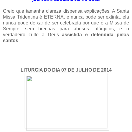
Creio que tamanha clareza dispensa explicações. A Santa
Missa Tridentina é ETERNA, e nunca pode ser extinta, ela
nunca pode deixar de ser celebrada por que é a Missa de
Sempre, sem brechas para abusos Litúrgicos, é o
verdadeiro culto a Deus
assistida e defendida pelos
santos
LITURGIA DO DIA 07 DE JULHO DE 2014