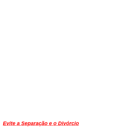
Evite a Separação e o Divórcio