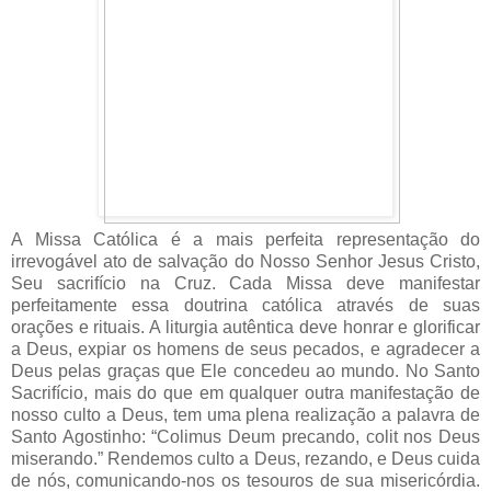
A Missa Católica é a mais perfeita representação do
irrevogável ato de salvação do Nosso Senhor Jesus Cristo,
Seu sacrifício na Cruz. Cada Missa deve manifestar
perfeitamente essa doutrina católica através de suas
orações e rituais. A liturgia autêntica deve honrar e glorificar
a Deus, expiar os homens de seus pecados, e agradecer a
Deus pelas graças que Ele concedeu ao mundo. No Santo
Sacrifício, mais do que em qualquer outra manifestação de
nosso culto a Deus, tem uma plena realização a palavra de
Santo Agostinho: “Colimus Deum precando, colit nos Deus
miserando.” Rendemos culto a Deus, rezando, e Deus cuida
de nós, comunicando-nos os tesouros de sua misericórdia.