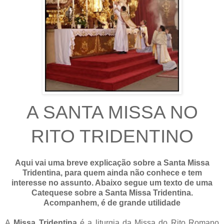
A SANTA MISSA NO
RITO TRIDENTINO
Aqui vai uma breve explicação sobre a Santa Missa
Tridentina, para quem ainda não conhece e tem
interesse no assunto. Abaixo segue um texto de uma
Catequese sobre a Santa Missa Tridentina.
Acompanhem, é de grande utilidade
A
Missa Tridentina
é a liturgia da Missa do Rito Romano