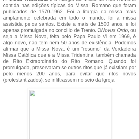
contida nas edições típicas do Missal Romano que foram
publicados de 1570-1962. Foi a liturgia da missa mais
amplamente celebrada em todo o mundo, foi a missa
assistida pelos santos. Existe a mais de 1500 anos, e foi
apenas promulgada no concílio de Trento. O
Novus Ordo
, ou
seja a Missa Nova, feita pelo Papa Paulo VI em 1969, é
algo novo, não tem nem 50 anos de existência. Podemos
afirmar que a Missa Nova, é um "resumo" da Verdadeira
Missa Católica que é a Missa Tridentina, também chamada
de Rito Extraordinário do Rito Romano. Quando foi
promulgada, preservaram-se outros ritos que já existiam por
pelo menos 200 anos, para evitar que ritos novos
(protestantizados), se infiltrassem no seio da Igreja