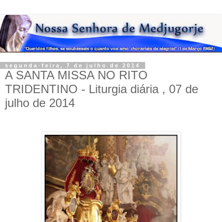
segunda-feira, 7 de julho de 2014
A SANTA MISSA NO RITO
TRIDENTINO - Liturgia diária , 07 de
julho de 2014