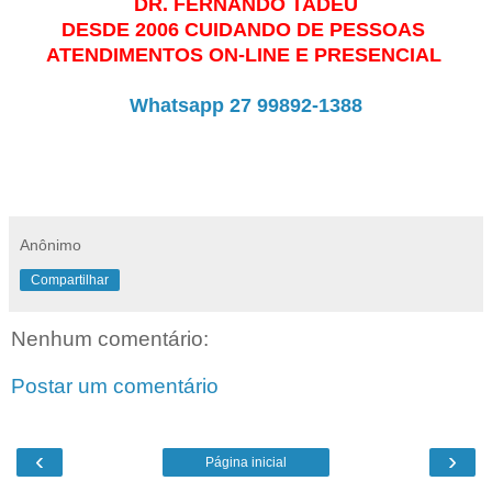
DR. FERNANDO TADEU
DESDE 2006 CUIDANDO DE PESSOAS
ATENDIMENTOS ON-LINE E PRESENCIAL
Whatsapp 27 99892-1388
Anônimo
Compartilhar
Nenhum comentário:
Postar um comentário
‹
›
Página inicial