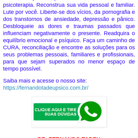
psicoterapia. Reconstrua sua vida pessoal e familiar.
Lute por você. Liberte-se dos vícios, da pornografia e
dos transtornos de ansiedade, depressão e pânico.
Desbloqueie as dores e traumas passados que
influenciam negativamente o presente. Readquira o
equilíbrio emocional e psíquico. Faça um caminho de
CURA, reconciliação e encontre as soluções para os
seus problemas pessoais, familiares e profissionais,
para que sejam superados no menor espaço de
tempo possível.
Saiba mais e acesse o nosso site:
https://fernandotadeupsico.com.br/