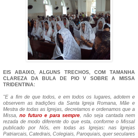
EIS ABAIXO, ALGUNS TRECHOS, COM TAMANHA
CLAREZA DA BULA DE PIO V SOBRE A
MISSA
TRIDENTINA
:
"E a fim de que todos, e em todos os lugares, adotem e
observem as tradições da Santa Igreja Romana, Mãe e
Mestra de todas as Igrejas, decretamos e ordenamos que a
Missa,
no futuro e para sempre
, não seja cantada nem
rezada de modo diferente do que esta, conforme o Missal
publicado por Nós, em todas as Igrejas: nas Igrejas
Patriarcais, Catedrais, Colegiais, Paroquiais, quer seculares