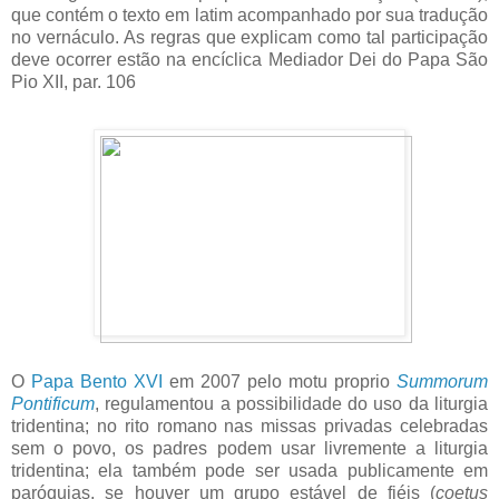
que contém o texto em latim acompanhado por sua tradução
no vernáculo. As regras que explicam como tal participação
deve ocorrer estão na encíclica Mediador Dei do Papa São
Pio XII, par. 106
O
Papa Bento XVI
em 2007 pelo motu proprio
Summorum
Pontificum
, regulamentou a possibilidade do uso da liturgia
tridentina; no rito romano nas missas privadas celebradas
sem o povo, os padres podem usar livremente a liturgia
tridentina; ela também pode ser usada publicamente em
paróquias, se houver um grupo estável de fiéis (
coetus