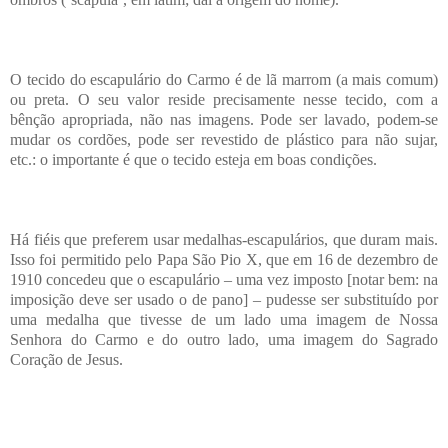
O tecido do escapulário do Carmo é de lã marrom (a mais comum)
ou preta. O seu valor reside precisamente nesse tecido, com a
bênção apropriada, não nas imagens. Pode ser lavado, podem-se
mudar os cordões, pode ser revestido de plástico para não sujar,
etc.: o importante é que o tecido esteja em boas condições.
Há fiéis que preferem usar medalhas-escapulários, que duram mais.
Isso foi permitido pelo Papa São Pio X, que em 16 de dezembro de
1910 concedeu que o escapulário – uma vez imposto [notar bem: na
imposição deve ser usado o de pano] – pudesse ser substituído por
uma medalha que tivesse de um lado uma imagem de Nossa
Senhora do Carmo e do outro lado, uma imagem do Sagrado
Coração de Jesus.