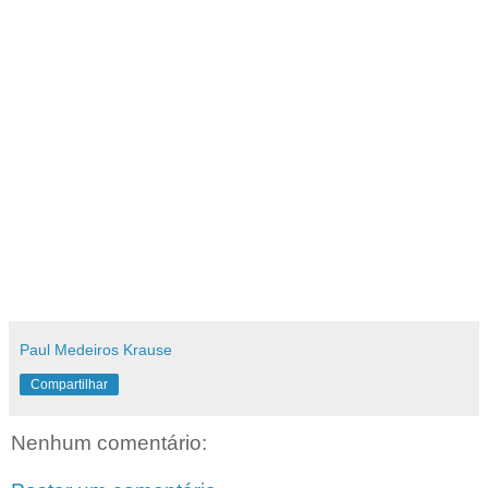
Paul Medeiros Krause
Compartilhar
Nenhum comentário: