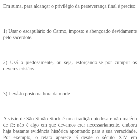
Em suma, para alcançar o privilégio da perseverança final é preciso:
1) Usar o escapulário do Carmo, imposto e abençoado devidamente
pelo sacerdote.
2) Usá-lo piedosamente, ou seja, esforçando-se por cumprir os
deveres cristãos.
3) Levá-lo posto na hora da morte.
A visão de São Simão Stock é uma tradição piedosa e não matéria
de fé; não é algo em que devamos crer necessariamente, embora
haja bastante evidência histórica apontando para a sua veracidade.
Por exemplo, o relato aparece já desde o século XIV em