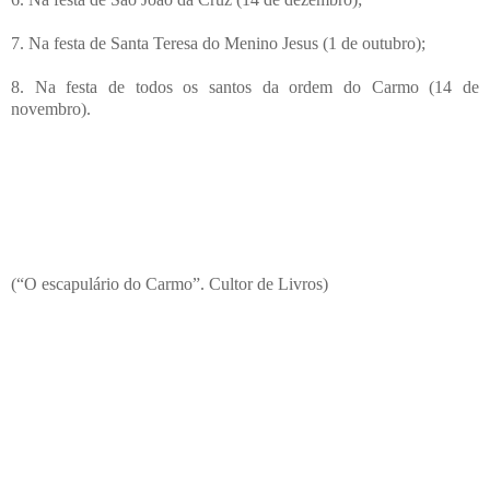
7. Na festa de Santa Teresa do Menino Jesus (1 de outubro);
8. Na festa de todos os santos da ordem do Carmo (14 de
novembro).
(“O escapulário do Carmo”. Cultor de Livros)