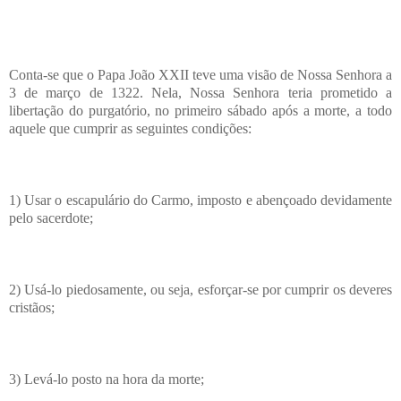
Conta-se que o Papa João XXII teve uma visão de Nossa Senhora a
3 de março de 1322. Nela, Nossa Senhora teria prometido a
libertação do purgatório, no primeiro sábado após a morte, a todo
aquele que cumprir as seguintes condições:
1) Usar o escapulário do Carmo, imposto e abençoado devidamente
pelo sacerdote;
2) Usá-lo piedosamente, ou seja, esforçar-se por cumprir os deveres
cristãos;
3) Levá-lo posto na hora da morte;