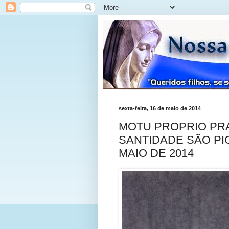
sexta-feira, 16 de maio de 2014
MOTU PROPRIO PRA
SANTIDADE SÃO PIO 
MAIO DE 2014