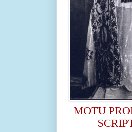
MOTU PRO
SCRIP