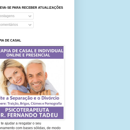
EVA-SE PARA RECEBER ATUALIZAÇÕES
ostagens
omentários
IA DE CASAL
te ajudar a resgatar o seu
ionamento com bases sólidas, de modo