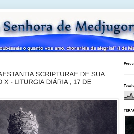
Pesqui
ESTANTIA SCRIPTURAE DE SUA
X - LITURGIA DIÁRIA , 17 DE
Total 
TERAP