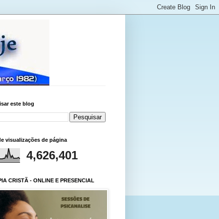
sar este blog
de visualizações de página
4,626,401
IA CRISTÃ - ONLINE E PRESENCIAL