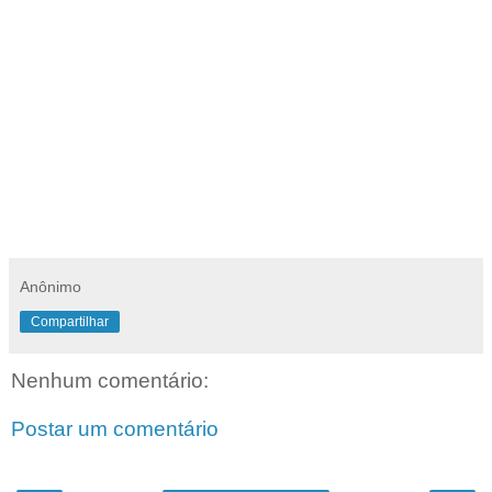
Anônimo
Compartilhar
Nenhum comentário:
Postar um comentário