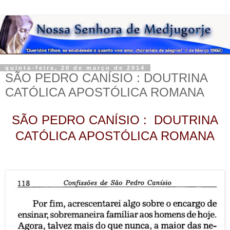
quinta-feira, 20 de março de 2014
SÃO PEDRO CANÍSIO : DOUTRINA
CATÓLICA APOSTÓLICA ROMANA
SÃO PEDRO CANÍSIO : DOUTRINA
CATÓLICA APOSTÓLICA ROMANA