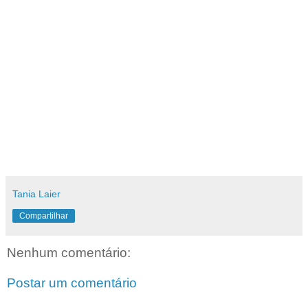
Tania Laier
Compartilhar
Nenhum comentário:
Postar um comentário