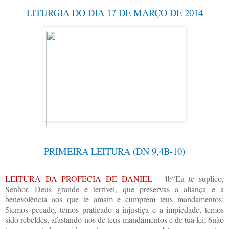
LITURGIA DO DIA 17 DE MARÇO DE 2014
PRIMEIRA LEITURA (DN 9,4B-10)
LEITURA DA PROFECIA DE DANIEL
- 4b“Eu te suplico,
Senhor, Deus grande e terrível, que preservas a aliança e a
benevolência aos que te amam e cumprem teus mandamentos;
5temos pecado, temos praticado a injustiça e a impiedade, temos
sido rebeldes, afastando-nos de teus mandamentos e de tua lei; 6não