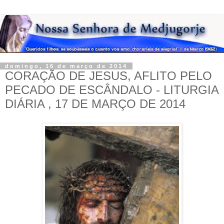
domingo, 16 de março de 2014
CORAÇÃO DE JESUS, AFLITO PELO
PECADO DE ESCÂNDALO - LITURGIA
DIÁRIA , 17 DE MARÇO DE 2014