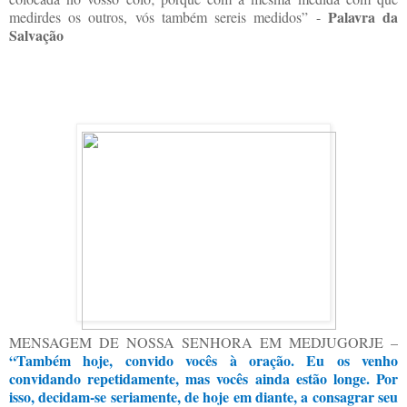
Palavra da
medirdes os outros, vós também sereis medidos” -
Salvação
MENSAGEM DE NOSSA SENHORA EM MEDJUGORJE –
“Também hoje, convido vocês à oração. Eu os venho
convidando repetidamente, mas vocês ainda estão longe. Por
isso, decidam-se seriamente, de hoje em diante, a consagrar seu