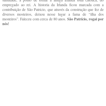
empregado ao rei. A historia da Irlanda ficou marcada com a
contribuição de São Patrício, que através da construção que fez de
diversos mosteiros, deixou nesse lugar a fama de “ilha dos
São Patrício, rogai por
mosteiros”. Faleceu com cerca de 80 anos.
nós!