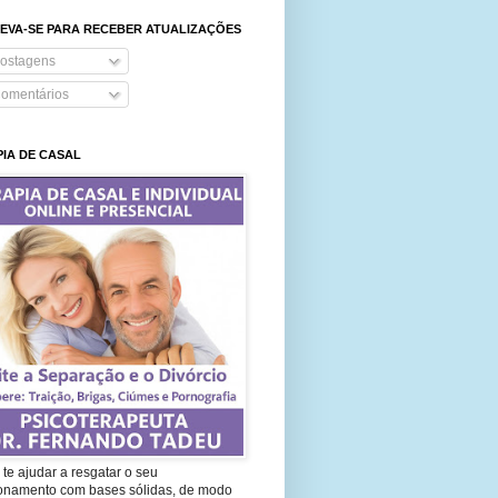
EVA-SE PARA RECEBER ATUALIZAÇÕES
ostagens
omentários
IA DE CASAL
te ajudar a resgatar o seu
ionamento com bases sólidas, de modo