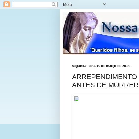
segunda-feira, 10 de março de 2014
ARREPENDIMENTO 
ANTES DE MORRER