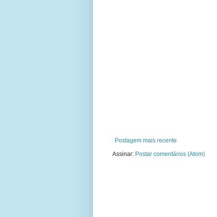
Postagem mais recente
Assinar:
Postar comentários (Atom)