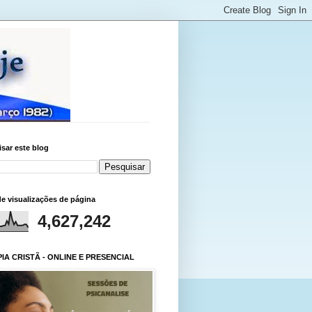
sar este blog
de visualizações de página
4,627,242
IA CRISTÃ - ONLINE E PRESENCIAL