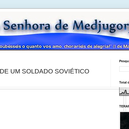
Pesqui
DE UM SOLDADO SOVIÉTICO
Total 
TERAP