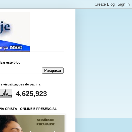
sar este blog
de visualizações de página
4,625,923
IA CRISTÃ - ONLINE E PRESENCIAL