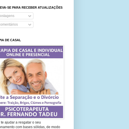
EVA-SE PARA RECEBER ATUALIZAÇÕES
ostagens
omentários
IA DE CASAL
te ajudar a resgatar o seu
ionamento com bases sólidas, de modo