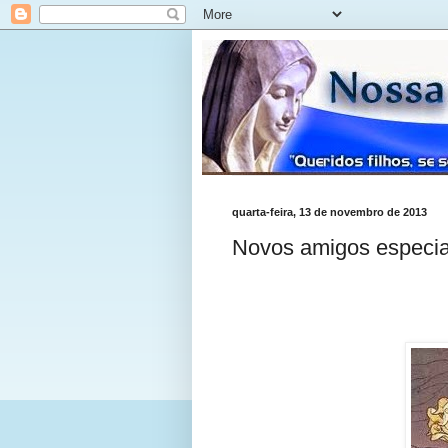
quarta-feira, 13 de novembro de 2013
Novos amigos especia