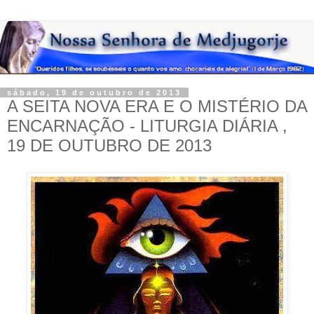
sábado, 19 de outubro de 2013
A SEITA NOVA ERA E O MISTÉRIO DA
ENCARNAÇÃO - LITURGIA DIÁRIA ,
19 DE OUTUBRO DE 2013