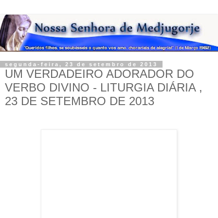
segunda-feira, 23 de setembro de 2013
UM VERDADEIRO ADORADOR DO
VERBO DIVINO - LITURGIA DIÁRIA ,
23 DE SETEMBRO DE 2013