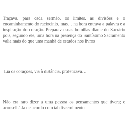
Traçava, para cada sermão, os limites, as divisões e o
encaminhamento do raciocínio, mas… na hora entrava a palavra e a
inspiração do coração. Preparava suas homilias diante do Sacrário
pois, segundo ele, uma hora na presença do Santíssimo Sacramento
valia mais do que uma manhã de estudos nos livros
Lia os corações, via à distância, profetizava…
Não era raro dizer a uma pessoa os pensamentos que tivera; e
aconselhá-la de acordo com tal discernimento