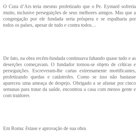
O Cura d’Ars teria mesmo profetizado que o Pe. Eymard sofreria
muito, inclusive perseguições de seus melhores amigos. Mas que a
congregação por ele fundada seria próspera e se espalharia por
todos os países, apesar de tudo e contra todos…
De fato, na obra recém-fundada continuava faltando quase tudo e as
deserções começavam. O fundador tornou-se objeto de críticas e
perseguições. Escreveram-lhe cartas extremamente mortificantes,
profetizando quedas e catástrofes. Como se isso não bastasse
apareceu uma ameaça de despejo. Obrigado a se afastar por cinco
semanas para tratar da saúde, encontrou a casa com menos gente e
com traidores
Em Roma: êxtase e aprovação de sua obra