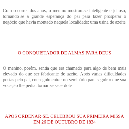
Com o correr dos anos, o menino mostrou-se inteligente e jeitoso,
tornando-se a grande esperança do pai para fazer prosperar o
negócio que havia montado naquela localidade: uma usina de azeite
O CONQUISTADOR DE ALMAS PARA DEUS
O menino, porém, sentia que era chamado para algo de bem mais
elevado do que ser fabricante de azeite. Após várias dificuldades
postas pelo pai, conseguiu entrar no seminário para seguir o que sua
vocação lhe pedia: tornar-se sacerdote
APÓS ORDENAR-SE, CELEBROU SUA PRIMEIRA MISSA
EM 26 DE OUTUBRO DE 1834