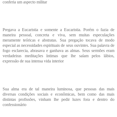
conferia um aspecto militar
Pregava a Eucaristia e somente a Eucaristia. Porém o fazia de
maneira pessoal, concreta e viva, sem muitas especulações
meramente teóricas e abstratas. Sua pregação tocava de modo
especial as necessidades espirituais de seus ouvintes. Sua palavra de
fogo esclarecia, abrasava e ganhava as almas. Seus sermões eram
verdadeiras meditações íntimas que lhe saíam pelos lábios,
expressão de sua intensa vida interior
Sua alma era de tal maneira luminosa, que pessoas das mais
diversas condições sociais e econômicas, bem como das mais
distintas profissões, vinham lhe pedir luzes fora e dentro do
confessionário