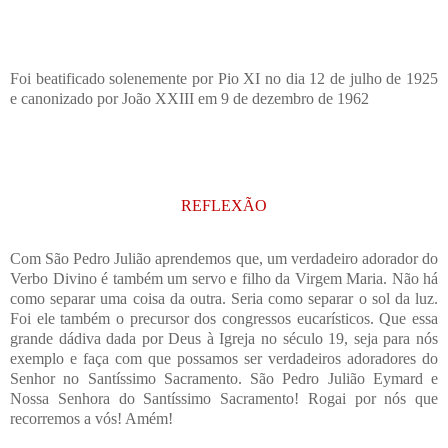
Foi beatificado solenemente por Pio XI no dia 12 de julho de 1925
e canonizado por João XXIII em 9 de dezembro de 1962
REFLEXÃO
Com São Pedro Julião aprendemos que, um verdadeiro adorador do
Verbo Divino é também um servo e filho da Virgem Maria. Não há
como separar uma coisa da outra. Seria como separar o sol da luz.
Foi ele também o precursor dos congressos eucarísticos. Que essa
grande dádiva dada por Deus à Igreja no século 19, seja para nós
exemplo e faça com que possamos ser verdadeiros adoradores do
Senhor no Santíssimo Sacramento. São Pedro Julião Eymard e
Nossa Senhora do Santíssimo Sacramento! Rogai por nós que
recorremos a vós! Amém!