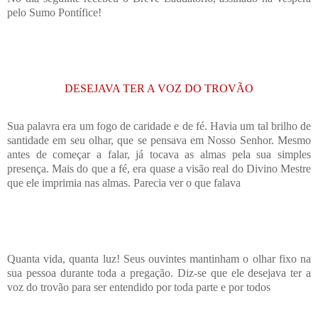
pelo Sumo Pontífice!
DESEJAVA TER A VOZ DO TROVÃO
Sua palavra era um fogo de caridade e de fé. Havia um tal brilho de
santidade em seu olhar, que se pensava em Nosso Senhor. Mesmo
antes de começar a falar, já tocava as almas pela sua simples
presença. Mais do que a fé, era quase a visão real do Divino Mestre
que ele imprimia nas almas. Parecia ver o que falava
Quanta vida, quanta luz! Seus ouvintes mantinham o olhar fixo na
sua pessoa durante toda a pregação. Diz-se que ele desejava ter a
voz do trovão para ser entendido por toda parte e por todos