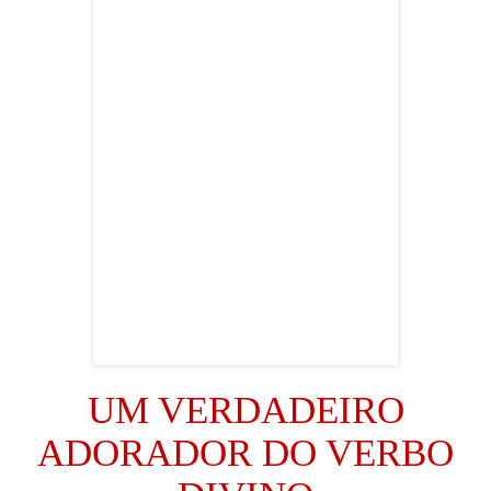
UM VERDADEIRO
ADORADOR DO VERBO