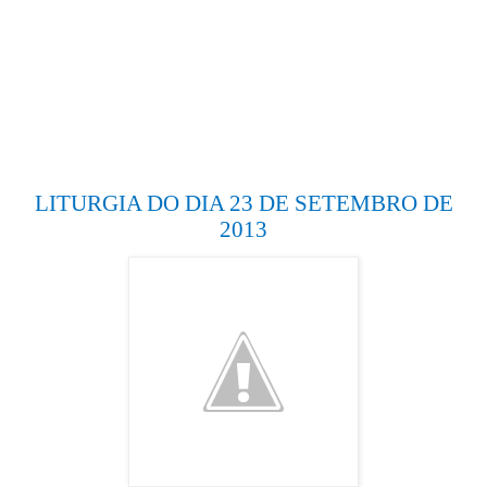
LITURGIA DO DIA 23 DE SETEMBRO DE
2013