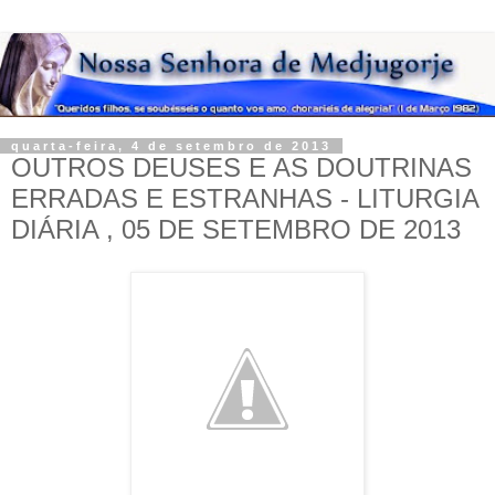
quarta-feira, 4 de setembro de 2013
OUTROS DEUSES E AS DOUTRINAS
ERRADAS E ESTRANHAS - LITURGIA
DIÁRIA , 05 DE SETEMBRO DE 2013