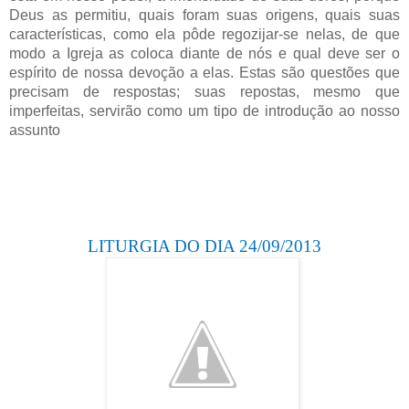
Deus as permitiu, quais foram suas origens, quais suas
características, como ela pôde regozijar-se nelas, de que
modo a Igreja as coloca diante de nós e qual deve ser o
espírito de nossa devoção a elas. Estas são questões que
precisam de respostas; suas repostas, mesmo que
imperfeitas, servirão como um tipo de introdução ao nosso
assunto
LITURGIA DO DIA 24/09/2013