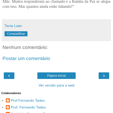
Mãe. Muitos responderam ao chamado e a Rainha da Paz se alegra
com isso. Mas quantos ainda estão faltando!
”
Tania Laier
Compartilhar
Nenhum comentário:
Postar um comentário
‹
›
Página inicial
Ver versão para a web
Colaboradores
Prof Fernando Tadeu
Prof. Fernando Tadeu