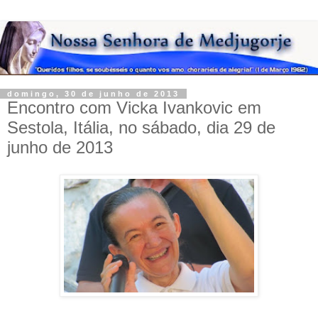
domingo, 30 de junho de 2013
Encontro com Vicka Ivankovic em
Sestola, Itália, no sábado, dia 29 de
junho de 2013