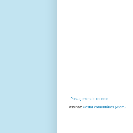
Postagem mais recente
Assinar:
Postar comentários (Atom)