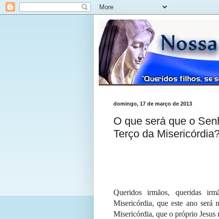
domingo, 17 de março de 2013
O que será que o Sen
Terço da Misericórdia
Queridos irmãos, queridas ir
Misericórdia, que este ano será
Misericórdia, que o próprio Jesus 