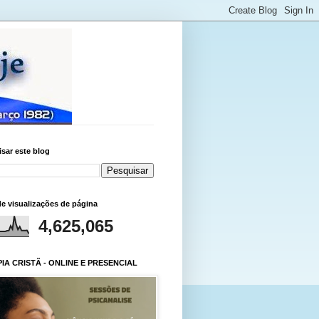
sar este blog
de visualizações de página
4,625,065
IA CRISTÃ - ONLINE E PRESENCIAL