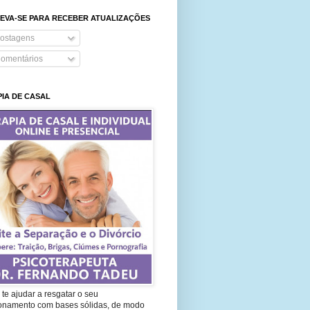
EVA-SE PARA RECEBER ATUALIZAÇÕES
ostagens
omentários
IA DE CASAL
te ajudar a resgatar o seu
ionamento com bases sólidas, de modo