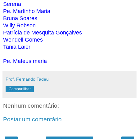
Serena
Pe. Martinho Maria
Bruna Soares
Willy Robson
Patrícia de Mesquita Gonçalves
Wendell Gomes
Tania Laier
Pe. Mateus maria
Prof. Fernando Tadeu
Compartilhar
Nenhum comentário:
Postar um comentário