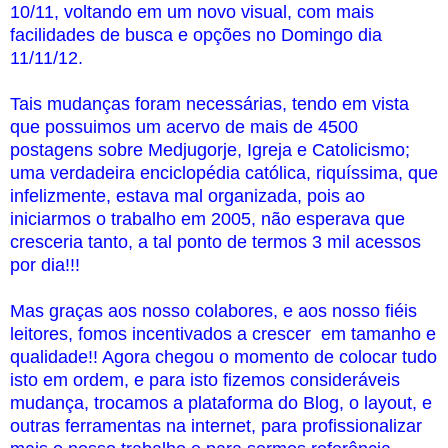
10/11, voltando em um novo visual, com mais
facilidades de busca e opções no Domingo dia
11/11/12.
Tais mudanças foram necessárias, tendo em vista
que possuimos um acervo de mais de 4500
postagens sobre Medjugorje, Igreja e Catolicismo;
uma verdadeira enciclopédia católica, riquíssima, que
infelizmente, estava mal organizada, pois ao
iniciarmos o trabalho em 2005, não esperava que
cresceria tanto, a tal ponto de termos 3 mil acessos
por dia!!!
Mas graças aos nosso colabores, e aos nosso fiéis
leitores, fomos incentivados a crescer em tamanho e
qualidade!! Agora chegou o momento de colocar tudo
isto em ordem, e para isto fizemos consideráveis
mudança, trocamos a plataforma do Blog, o layout, e
outras ferramentas na internet, para profissionalizar