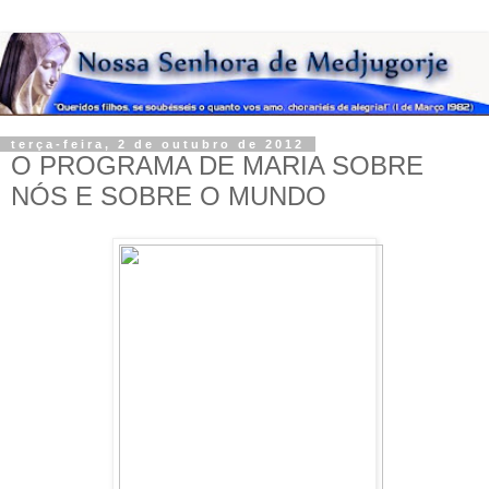
terça-feira, 2 de outubro de 2012
O PROGRAMA DE MARIA SOBRE
NÓS E SOBRE O MUNDO