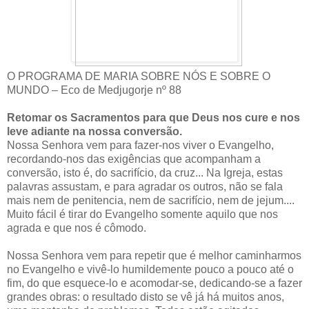
O PROGRAMA DE MARIA SOBRE NÓS E SOBRE O
MUNDO – Eco de Medjugorje nº 88
Retomar os Sacramentos para que Deus nos cure e nos
leve adiante na nossa conversão.
Nossa Senhora vem para fazer-nos viver o Evangelho,
recordando-nos das exigências que acompanham a
conversão, isto é, do sacrifício, da cruz... Na Igreja, estas
palavras assustam, e para agradar os outros, não se fala
mais nem de penitencia, nem de sacrifício, nem de jejum....
Muito fácil é tirar do Evangelho somente aquilo que nos
agrada e que nos é cômodo.
Nossa Senhora vem para repetir que é melhor caminharmos
no Evangelho e vivê-lo humildemente pouco a pouco até o
fim, do que esquece-lo e acomodar-se, dedicando-se a fazer
grandes obras: o resultado disto se vê já há muitos anos,