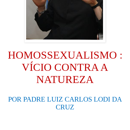
HOMOSSEXUALISMO :
VÍCIO CONTRA A
NATUREZA
POR PADRE LUIZ CARLOS LODI DA
CRUZ