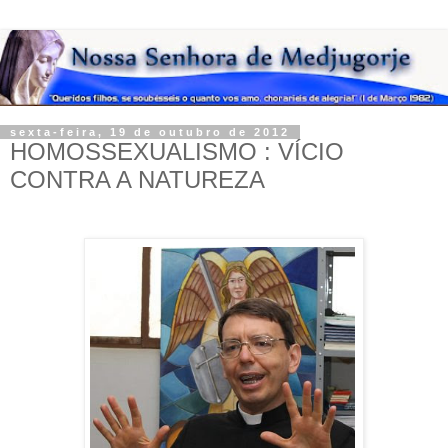
sexta-feira, 19 de outubro de 2012
HOMOSSEXUALISMO : VÍCIO
CONTRA A NATUREZA