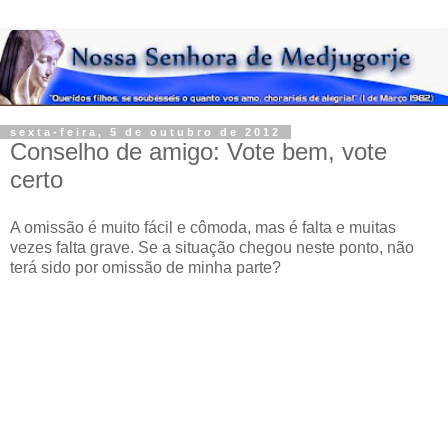
sexta-feira, 5 de outubro de 2012
Conselho de amigo: Vote bem, vote
certo
A omissão é muito fácil e cômoda, mas é falta e muitas
vezes falta grave. Se a situação chegou neste ponto, não
terá sido por omissão de minha parte?