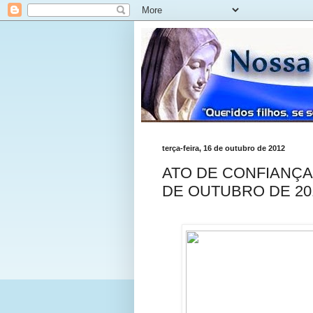
terça-feira, 16 de outubro de 2012
ATO DE CONFIANÇA E
DE OUTUBRO DE 20