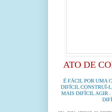
ATO DE C
É FÁCIL POR UMA 
DIFÍCIL CONSTRUÍ-L
MAIS DIFÍCIL AGIR 
DIF