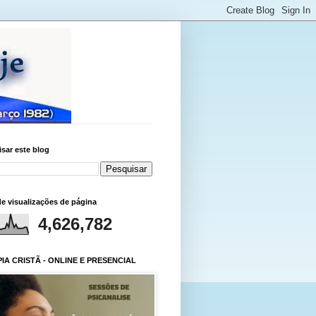
sar este blog
de visualizações de página
4,626,782
IA CRISTÃ - ONLINE E PRESENCIAL