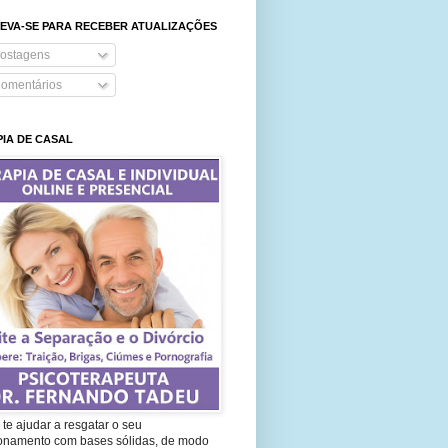
EVA-SE PARA RECEBER ATUALIZAÇÕES
ostagens
omentários
IA DE CASAL
te ajudar a resgatar o seu
ionamento com bases sólidas, de modo