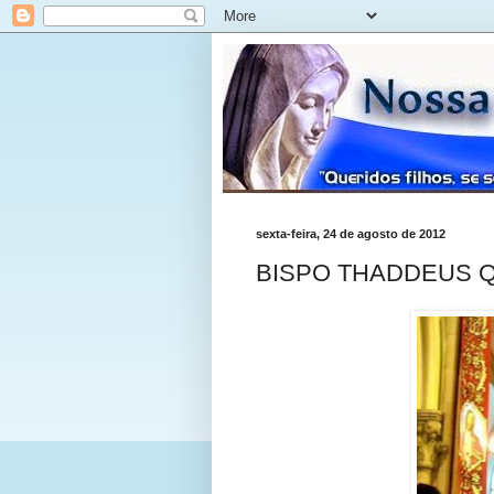
sexta-feira, 24 de agosto de 2012
BISPO THADDEUS Q