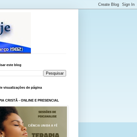
sar este blog
de visualizações de página
IA CRISTÃ - ONLINE E PRESENCIAL