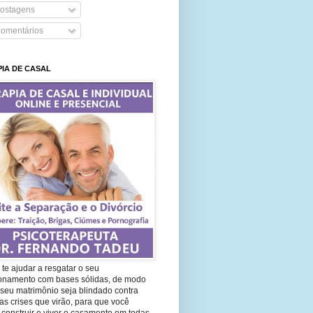
ostagens
omentários
IA DE CASAL
te ajudar a resgatar o seu
ionamento com bases sólidas, de modo
seu matrimônio seja blindado contra
as crises que virão, para que você