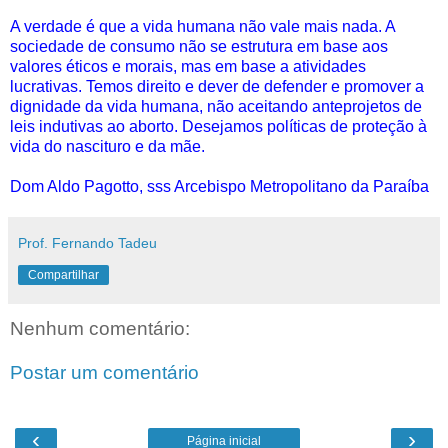
A verdade é que a vida humana não vale mais nada. A
sociedade de consumo não se estrutura em base aos
valores éticos e morais, mas em base a atividades
lucrativas. Temos direito e dever de defender e promover a
dignidade da vida humana, não aceitando anteprojetos de
leis indutivas ao aborto. Desejamos políticas de proteção à
vida do nascituro e da mãe.
Dom Aldo Pagotto, sss Arcebispo Metropolitano da Paraíba
Prof. Fernando Tadeu
Compartilhar
Nenhum comentário:
Postar um comentário
‹
›
Página inicial