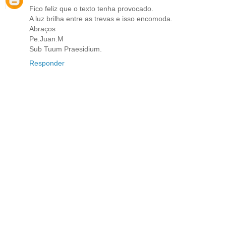
Fico feliz que o texto tenha provocado.
A luz brilha entre as trevas e isso encomoda.
Abraços
Pe.Juan.M
Sub Tuum Praesidium.
Responder