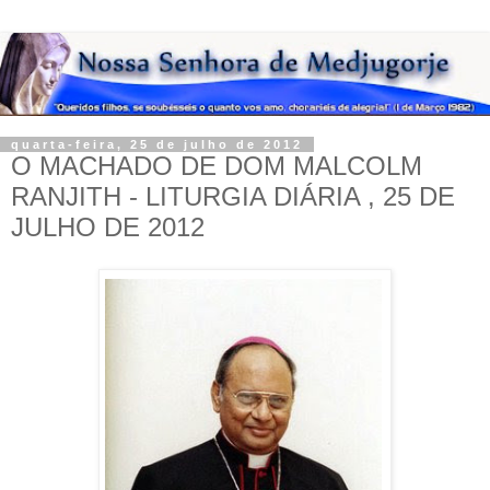
quarta-feira, 25 de julho de 2012
O MACHADO DE DOM MALCOLM
RANJITH - LITURGIA DIÁRIA , 25 DE
JULHO DE 2012