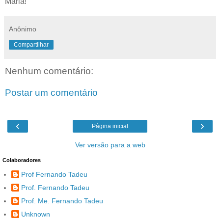
Anônimo
Compartilhar
Nenhum comentário:
Postar um comentário
‹
›
Página inicial
Ver versão para a web
Colaboradores
Prof Fernando Tadeu
Prof. Fernando Tadeu
Prof. Me. Fernando Tadeu
Unknown