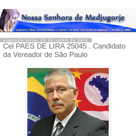
segunda-feira, 23 de julho de 2012
Cel PAES DE LIRA 25045 . Candidato
da Vereador de São Paulo