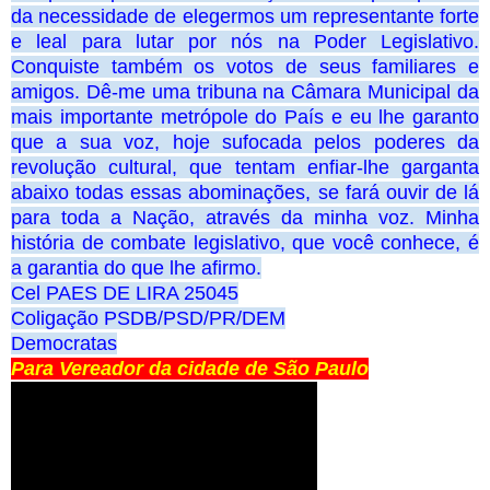
da necessidade de elegermos um representante forte
e leal para lutar por nós na Poder Legislativo.
Conquiste também os votos de seus familiares e
amigos. Dê-me uma tribuna na Câmara Municipal da
mais importante metrópole do País e eu lhe garanto
que a sua voz, hoje sufocada pelos poderes da
revolução cultural, que tentam enfiar-lhe garganta
abaixo todas essas abominações, se fará ouvir de lá
para toda a Nação, através da minha voz. Minha
história de combate legislativo, que você conhece, é
a garantia do que lhe afirmo.
Cel PAES DE LIRA 25045
Coligação PSDB/PSD/PR/DEM
Democratas
Para Vereador da cidade de São Paulo