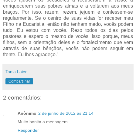
enriquecerem suas pobres almas e a voltarem aos meus
braços. Por isso, rezem, rezem, jejuem e confessem-se
regularmente. Se o centro de suas vidas for receber meu
Filho na Eucaristia, então não tenham medo, vocês podem
tudo. Eu estou com vocês. Rezo todos os dias pelos
pastores e espero o mesmo de vocês. Isso porque, meus
filhos, sem a orientação deles e o fortalecimento que vem
através de suas bênçãos, vocês não podem seguir em
frente. Eu lhes agradeço.”
Tania Laier
Compartilhar
2 comentários:
Anônimo
2 de junho de 2012 às 21:14
Muito bonita a mensagem.
Responder