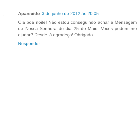
Aparecido
3 de junho de 2012 às 20:05
Olá boa noite! Não estou conseguindo achar a Mensagem
de Nossa Senhora do dia 25 de Maio. Vocês podem me
ajudar? Desde já agradeço! Obrigado.
Responder