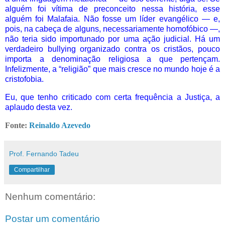
alguém foi vítima de preconceito nessa história, esse
alguém foi Malafaia. Não fosse um líder evangélico — e,
pois, na cabeça de alguns, necessariamente homofóbico —,
não teria sido importunado por uma ação judicial. Há um
verdadeiro bullying organizado contra os cristãos, pouco
importa a denominação religiosa a que pertençam.
Infelizmente, a “religião” que mais cresce no mundo hoje é a
cristofobia.
Eu, que tenho criticado com certa frequência a Justiça, a
aplaudo desta vez.
Fonte:
Reinaldo Azevedo
Prof. Fernando Tadeu
Compartilhar
Nenhum comentário:
Postar um comentário