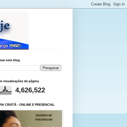
sar este blog
de visualizações de página
4,626,522
IA CRISTÃ - ONLINE E PRESENCIAL