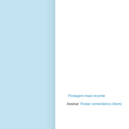
Postagem mais recente
Assinar:
Postar comentários (Atom)