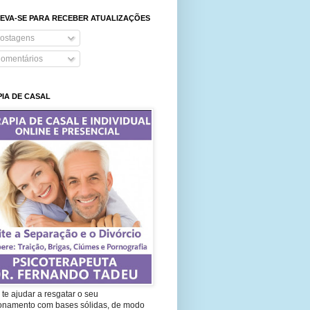
EVA-SE PARA RECEBER ATUALIZAÇÕES
ostagens
omentários
IA DE CASAL
te ajudar a resgatar o seu
ionamento com bases sólidas, de modo