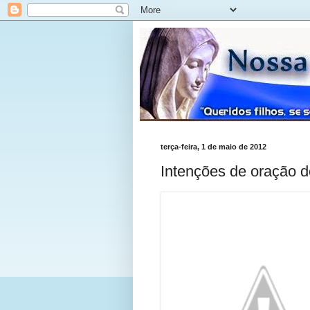
terça-feira, 1 de maio de 2012
Intenções de oração 