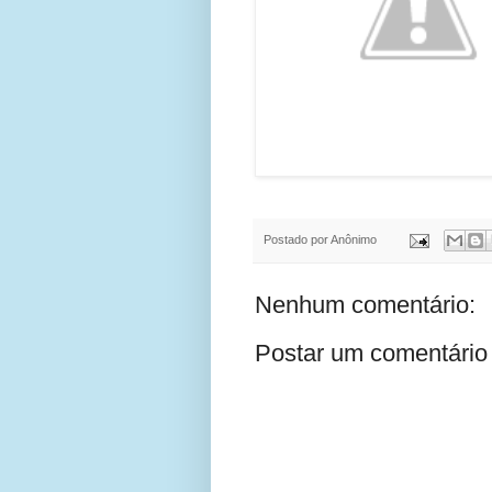
Postado por
Anônimo
Nenhum comentário:
Postar um comentário