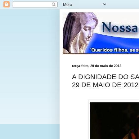
terça-feira, 29 de maio de 2012
A DIGNIDADE DO SA
29 DE MAIO DE 2012