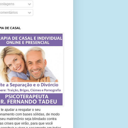
ostagens
omentários
IA DE CASAL
te ajudar a resgatar o seu
ionamento com bases sólidas, de modo
seu matrimônio seja blindado contra
as crises que virão, para que você