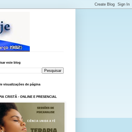
sar este blog
de visualizações de página
IA CRISTÃ - ONLINE E PRESENCIAL