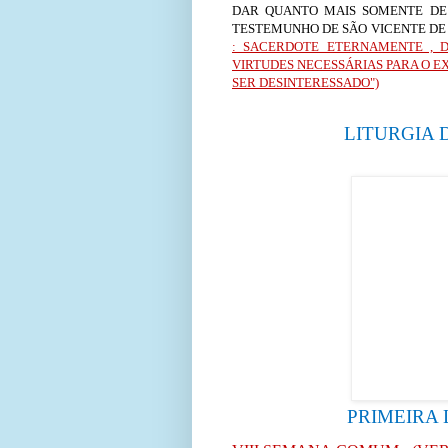
DAR QUANTO MAIS SOMENTE DE 
TESTEMUNHO DE SÃO VICENTE DE
: SACERDOTE ETERNAMENTE , 
VIRTUDES NECESSÁRIAS PARA O EXE
SER DESINTERESSADO")
LITURGIA D
PRIMEIRA L