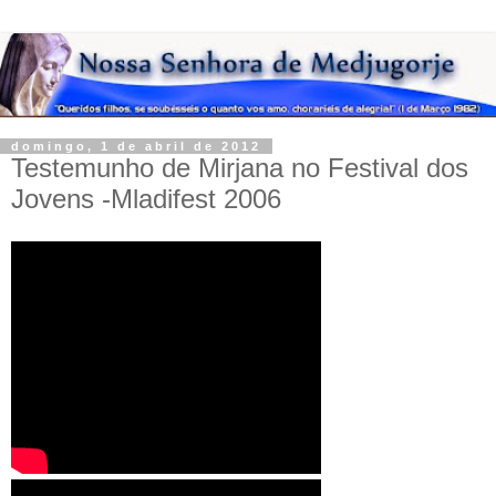
domingo, 1 de abril de 2012
Testemunho de Mirjana no Festival dos
Jovens -Mladifest 2006