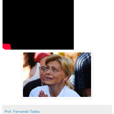
Prof. Fernando Tadeu