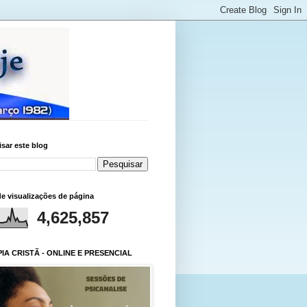
sar este blog
de visualizações de página
4,625,857
IA CRISTÃ - ONLINE E PRESENCIAL