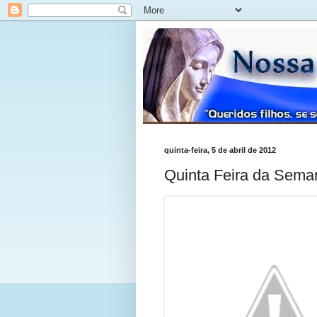
quinta-feira, 5 de abril de 2012
Quinta Feira da Sema