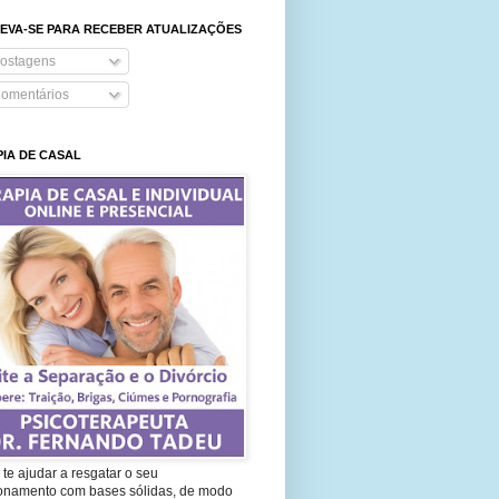
EVA-SE PARA RECEBER ATUALIZAÇÕES
ostagens
omentários
IA DE CASAL
te ajudar a resgatar o seu
ionamento com bases sólidas, de modo