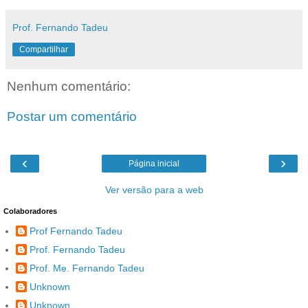
Prof. Fernando Tadeu
Compartilhar
Nenhum comentário:
Postar um comentário
‹
›
Página inicial
Ver versão para a web
Colaboradores
Prof Fernando Tadeu
Prof. Fernando Tadeu
Prof. Me. Fernando Tadeu
Unknown
Unknown