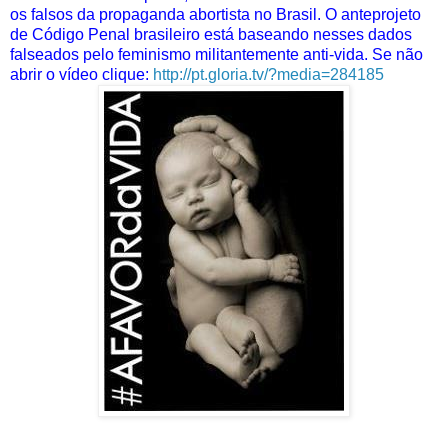
os falsos da propaganda abortista no Brasil. O anteprojeto
de Código Penal brasileiro está baseando nesses dados
falseados pelo feminismo militantemente anti-vida. Se não
abrir o vídeo clique:
http://pt.gloria.tv/?media=284185