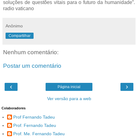
soluções de questões vitais para o futuro da humanidade”.
radio vaticano
Anônimo
Compartilhar
Nenhum comentário:
Postar um comentário
‹
›
Página inicial
Ver versão para a web
Colaboradores
Prof Fernando Tadeu
Prof. Fernando Tadeu
Prof. Me. Fernando Tadeu