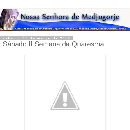
sábado, 10 de março de 2012
Sábado II Semana da Quaresma