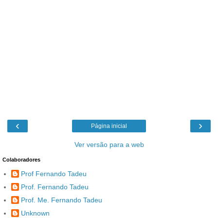
‹
›
Página inicial
Ver versão para a web
Colaboradores
Prof Fernando Tadeu
Prof. Fernando Tadeu
Prof. Me. Fernando Tadeu
Unknown