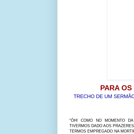
PARA OS
TRECHO DE UM SERMÃO 
"ÓH! COMO NO MOMENTO DA
TIVERMOS DADO AOS PRAZERES,
TERMOS EMPREGADO NA MORTIF