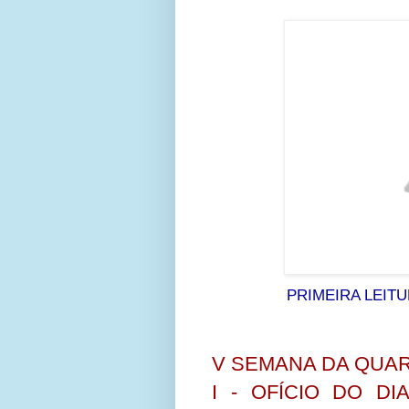
PRIMEIRA LEITUR
V SEMANA DA QUARE
I - OFÍCIO DO DI