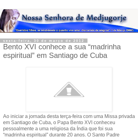
sexta-feira, 30 de março de 2012
Bento XVI conhece a sua “madrinha
espiritual” em Santiago de Cuba
Ao iniciar a jornada desta terça-feira com uma Missa privada
em Santiago de Cuba, o Papa Bento XVI conheceu
pessoalmente a uma religiosa da Índia que foi sua
“madrinha espiritual” durante 20 anos. O Santo Padre