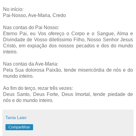
No início:
Pai-Nosso, Ave-Maria, Credo
Nas contas do Pai Nosso:
Eterno Pai, eu Vos ofereço o Corpo e o Sangue, Alma e
Divindade de Vosso diletíssimo Filho, Nosso Senhor Jesus
Cristo, em expiação dos nossos pecados e dos do mundo
inteiro.
Nas contas da Ave-Maria:
Pela Sua dolorosa Paixão, tende misericórdia de nós e do
mundo inteiro.
Ao fim do terço, rezar três vezes:
Deus Santo, Deus Forte, Deus Imortal, tende piedade de
nós e do mundo inteiro.
Tania Laier
Compartilhar