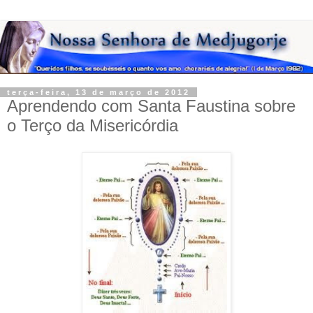
terça-feira, 13 de março de 2012
Aprendendo com Santa Faustina sobre
o Terço da Misericórdia