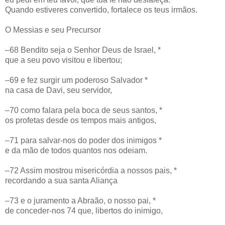
Quando estiveres convertido, fortalece os teus irmãos.
O Messias e seu Precursor
–68 Bendito seja o Senhor Deus de Israel, *
que a seu povo visitou e libertou;
–69 e fez surgir um poderoso Salvador *
na casa de Davi, seu servidor,
–70 como falara pela boca de seus santos, *
os profetas desde os tempos mais antigos,
–71 para salvar-nos do poder dos inimigos *
e da mão de todos quantos nos odeiam.
–72 Assim mostrou misericórdia a nossos pais, *
recordando a sua santa Aliança
–73 e o juramento a Abraão, o nosso pai, *
de conceder-nos 74 que, libertos do inimigo,