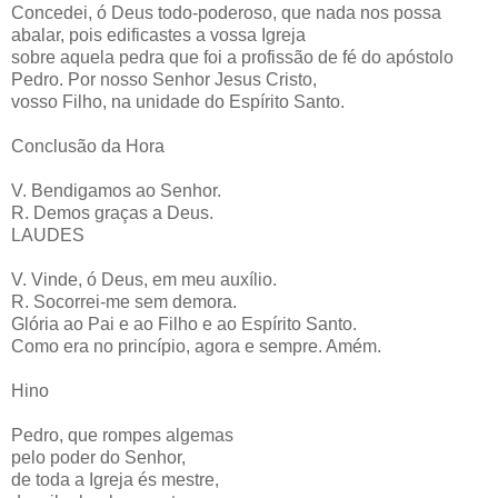
Concedei, ó Deus todo-poderoso, que nada nos possa
abalar, pois edificastes a vossa Igreja
sobre aquela pedra que foi a profissão de fé do apóstolo
Pedro. Por nosso Senhor Jesus Cristo,
vosso Filho, na unidade do Espírito Santo.
Conclusão da Hora
V. Bendigamos ao Senhor.
R. Demos graças a Deus.
LAUDES
V. Vinde, ó Deus, em meu auxílio.
R. Socorrei-me sem demora.
Glória ao Pai e ao Filho e ao Espírito Santo.
Como era no princípio, agora e sempre. Amém.
Hino
Pedro, que rompes algemas
pelo poder do Senhor,
de toda a Igreja és mestre,