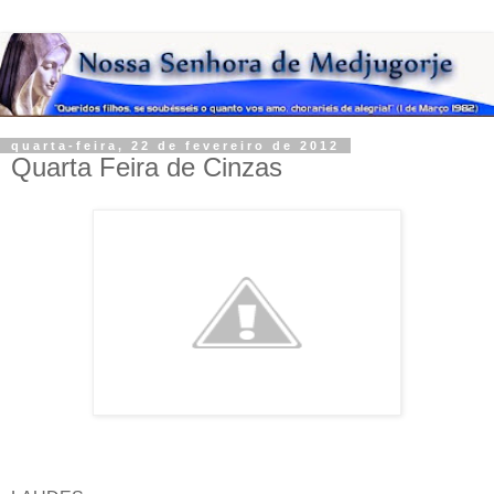
quarta-feira, 22 de fevereiro de 2012
Quarta Feira de Cinzas