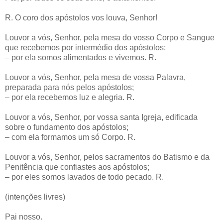
R. O coro dos apóstolos vos louva, Senhor!
Louvor a vós, Senhor, pela mesa do vosso Corpo e Sangue
que recebemos por intermédio dos apóstolos;
– por ela somos alimentados e vivemos. R.
Louvor a vós, Senhor, pela mesa de vossa Palavra,
preparada para nós pelos apóstolos;
– por ela recebemos luz e alegria. R.
Louvor a vós, Senhor, por vossa santa Igreja, edificada
sobre o fundamento dos apóstolos;
– com ela formamos um só Corpo. R.
Louvor a vós, Senhor, pelos sacramentos do Batismo e da
Penitência que confiastes aos apóstolos;
– por eles somos lavados de todo pecado. R.
(intenções livres)
Pai nosso.