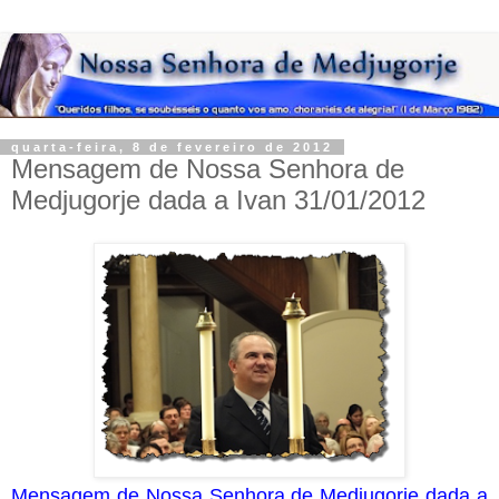
quarta-feira, 8 de fevereiro de 2012
Mensagem de Nossa Senhora de
Medjugorje dada a Ivan 31/01/2012
Mensagem de Nossa Senhora de Medjugorje dada a