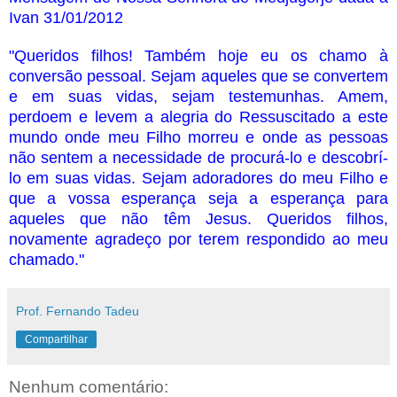
Ivan 31/01/2012
"Queridos filhos! Também hoje eu os chamo à
conversão pessoal. Sejam aqueles que se convertem
e em suas vidas, sejam testemunhas. Amem,
perdoem e levem a alegria do Ressuscitado a este
mundo onde meu Filho morreu e onde as pessoas
não sentem a necessidade de procurá-lo e descobrí-
lo em suas vidas. Sejam adoradores do meu Filho e
que a vossa esperança seja a esperança para
aqueles que não têm Jesus. Queridos filhos,
novamente agradeço por terem respondido ao meu
chamado."
Prof. Fernando Tadeu
Compartilhar
Nenhum comentário: